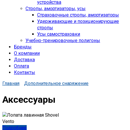
устройства
Стропы, амортизаторы, усы
Страховочные стропы, амортизаторы
Удерживающие и позиционирующие
стропы
Усы самостраховки
Учебно-тренировочные полигоны
Бренды
О компании
Доставка
Оплата
Контакты
Главная
Дополнительное снаряжение
Аксессуары
Подробнее