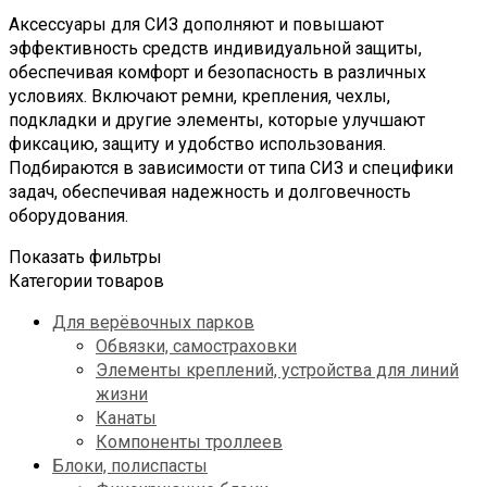
Аксессуары для СИЗ дополняют и повышают
эффективность средств индивидуальной защиты,
обеспечивая комфорт и безопасность в различных
условиях. Включают ремни, крепления, чехлы,
подкладки и другие элементы, которые улучшают
фиксацию, защиту и удобство использования.
Подбираются в зависимости от типа СИЗ и специфики
задач, обеспечивая надежность и долговечность
оборудования.
Показать фильтры
Категории товаров
Для верёвочных парков
Обвязки, самостраховки
Элементы креплений, устройства для линий
жизни
Канаты
Компоненты троллеев
Блоки, полиспасты