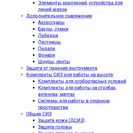
Элементы креплений, устройства для
линий жизни
Дополнительное снаряжение
Аксессуары
Баулы, сумки
Лебёдки
Лестницы
Педали
Фонари
Шнуры, ленты
Защита от падения инструмента
Комплекты СИЗ для работы на высоте
Комплекты для особоопасных условий
Комплекты для работы на столбах,
антеннах, мачтах
Системы для работы в опорном
пространстве
Общие СИЗ
Зашита кожи (ДСИЗ)
Защита головы