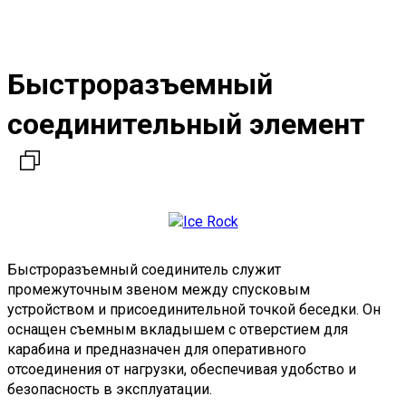
Быстроразъемный
соединительный элемент
Быстроразъемный соединитель служит
промежуточным звеном между спусковым
устройством и присоединительной точкой беседки. Он
оснащен съемным вкладышем с отверстием для
карабина и предназначен для оперативного
отсоединения от нагрузки, обеспечивая удобство и
безопасность в эксплуатации.