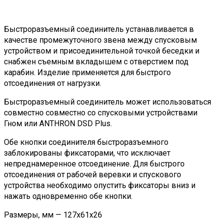
Быстроразъемный соединитель устанавливается в
качестве промежуточного звена между спусковым
устройством и присоединительной точкой беседки и
снабжен съемным вкладышем с отверстием под
карабин. Изделие применяется для быстрого
отсоединения от нагрузки.
Быстроразъемный соединитель может использоваться
совместно совместно со спусковыми устройствами
Гном или ANTHRON DSD Plus.
Обе кнопки соединителя быстроразъемного
заблокированы фиксаторами, что исключает
непреднамеренное отсоединение. Для быстрого
отсоединения от рабочей веревки и спускового
устройства необходимо опустить фиксаторы вниз и
нажать одновременно обе кнопки.
Размеры, мм — 127х61х26