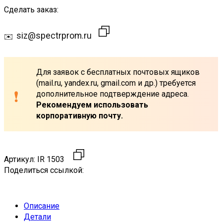
Сделать заказ:
siz@spectrprom.ru
Для заявок с бесплатных почтовых ящиков
(mail.ru, yandex.ru, gmail.com и др.) требуется
дополнительное подтверждение адреса.
Рекомендуем использовать
корпоративную почту.
Артикул:
IR 1503
Поделиться ссылкой:
Описание
Детали