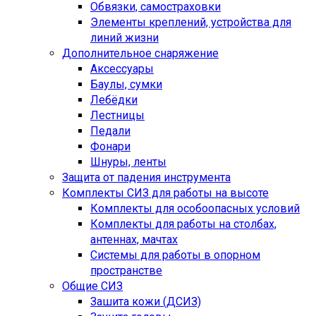
Обвязки, самостраховки
Элементы креплений, устройства для
линий жизни
Дополнительное снаряжение
Аксессуары
Баулы, сумки
Лебёдки
Лестницы
Педали
Фонари
Шнуры, ленты
Защита от падения инструмента
Комплекты СИЗ для работы на высоте
Комплекты для особоопасных условий
Комплекты для работы на столбах,
антеннах, мачтах
Системы для работы в опорном
пространстве
Общие СИЗ
Зашита кожи (ДСИЗ)