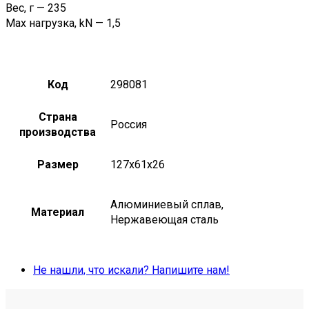
Вес, г — 235
Мах нагрузка, kN — 1,5
Код
298081
Страна
Россия
производства
Размер
127х61х26
Алюминиевый сплав,
Материал
Нержавеющая сталь
Не нашли, что искали? Напишите нам!