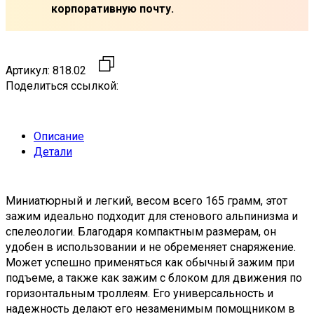
корпоративную почту.
Артикул:
818.02
Поделиться ссылкой:
Описание
Детали
Миниатюрный и легкий, весом всего 165 грамм, этот
зажим идеально подходит для стенового альпинизма и
спелеологии. Благодаря компактным размерам, он
удобен в использовании и не обременяет снаряжение.
Может успешно применяться как обычный зажим при
подъеме, а также как зажим с блоком для движения по
горизонтальным троллеям. Его универсальность и
надежность делают его незаменимым помощником в