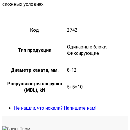
сложных условиях.
Код
2742
Одинарные блоки,
Тип продукции
Фиксирующие
Диаметр каната, мм.
8-12
Разрушающая нагрузка
5+5=10
(MBL), kN
Не нашли, что искали? Напишите нам!