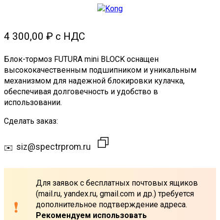
4 300,00
₽
Блок-тормоз FUTURA mini BLOCK оснащен
высококачественным подшипником и уникальным
механизмом для надежной блокировки кулачка,
обеспечивая долговечность и удобство в
использовании.
Сделать заказ:
siz@spectrprom.ru
Для заявок с бесплатных почтовых ящиков
(mail.ru, yandex.ru, gmail.com и др.) требуется
дополнительное подтверждение адреса.
Рекомендуем использовать