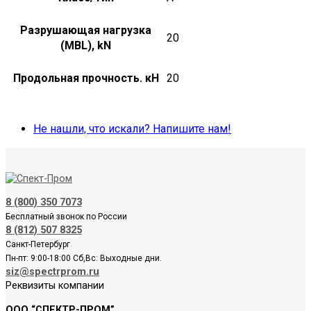
Разрушающая нагрузка
20
(MBL), kN
Продольная прочность. кН
20
Не нашли, что искали? Напишите нам!
8 (800) 350 7073
Бесплатный звонок по России
8 (812) 507 8325
Санкт-Петербург
Пн-пт: 9:00-18:00 Сб,Вс: Выходные дни.
siz@spectrprom.ru
Реквизиты компании
ООО “СПЕКТР-ПРОМ”