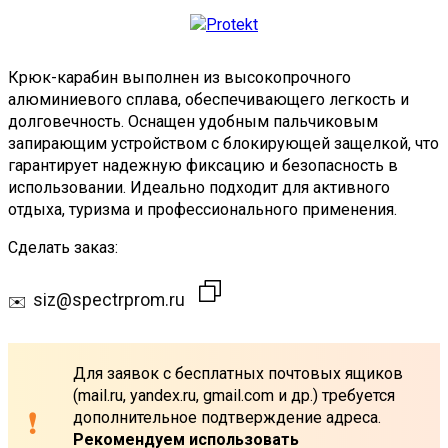
Крюк-карабин выполнен из высокопрочного
алюминиевого сплава, обеспечивающего легкость и
долговечность. Оснащен удобным пальчиковым
запирающим устройством с блокирующей защелкой, что
гарантирует надежную фиксацию и безопасность в
использовании. Идеально подходит для активного
отдыха, туризма и профессионального применения.
Сделать заказ:
siz@spectrprom.ru
Для заявок с бесплатных почтовых ящиков
(mail.ru, yandex.ru, gmail.com и др.) требуется
дополнительное подтверждение адреса.
Рекомендуем использовать