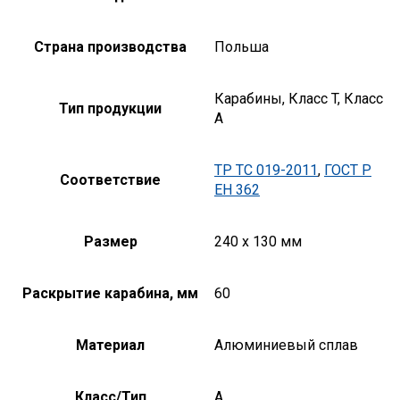
Страна производства
Польша
Карабины, Класс T, Класс
Тип продукции
А
ТР ТС 019-2011
,
ГОСТ Р
Соответствие
ЕН 362
Размер
240 х 130 мм
Раскрытие карабина, мм
60
Материал
Алюминиевый сплав
Класс/Тип
A