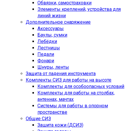
Обвязки, самостраховки
Элементы креплений, устройства для
линий жизни
Дополнительное снаряжение
Аксессуары
Баулы, сумки
Лебёдки
Лестницы
Педали
Фонари
Шнуры, ленты
Защита от падения инструмента
Комплекты СИЗ для работы на высоте
Комплекты для особоопасных условий
Комплекты для работы на столбах,
антеннах, мачтах
Системы для работы в опорном
пространстве
Общие СИЗ
Зашита кожи (ДСИЗ)