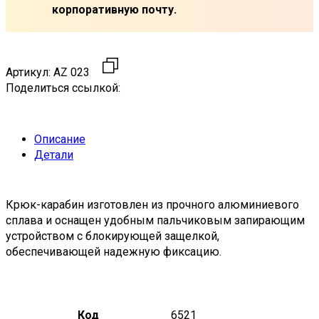
корпоративную почту.
Артикул:
AZ 023
Поделиться ссылкой:
Описание
Детали
Крюк-карабин изготовлен из прочного алюминиевого
сплава и оснащен удобным пальчиковым запирающим
устройством с блокирующей защелкой,
обеспечивающей надежную фиксацию.
Код
6521