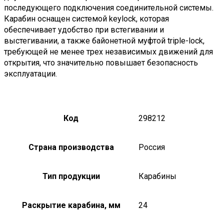
последующего подключения соединительной системы.
Карабин оснащен системой keylock, которая
обеспечивает удобство при встегивании и
выстегивании, а также байонетной муфтой triple-lock,
требующей не менее трех независимых движений для
открытия, что значительно повышает безопасность
эксплуатации.
Код
298212
Страна производства
Россия
Тип продукции
Карабины
Раскрытие карабина, мм
24