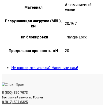
Алюминиевый
Материал
сплав
Разрушающая нагрузка (MBL),
20/9/7
kN
Тип блокировки
Triangle Lock
Продольная прочность. кН
20
Не нашли, что искали? Напишите нам!
8 (800) 350 7073
Бесплатный звонок по России
8 (812) 507 8325