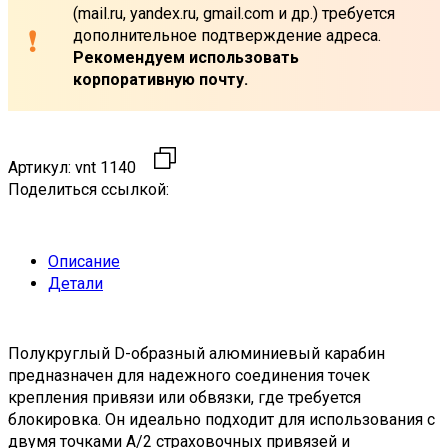
(mail.ru, yandex.ru, gmail.com и др.) требуется
дополнительное подтверждение адреса.
Рекомендуем использовать
корпоративную почту.
Артикул:
vnt 1140
Поделиться ссылкой:
Описание
Детали
Полукруглый D-образный алюминиевый карабин
предназначен для надежного соединения точек
крепления привязи или обвязки, где требуется
блокировка. Он идеально подходит для использования с
двумя точками А/2 страховочных привязей и