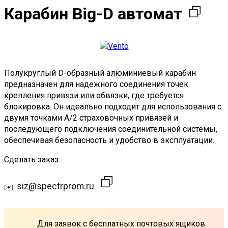
Карабин Big-D автомат
Полукруглый D-образный алюминиевый карабин
предназначен для надежного соединения точек
крепления привязи или обвязки, где требуется
блокировка. Он идеально подходит для использования с
двумя точками А/2 страховочных привязей и
последующего подключения соединительной системы,
обеспечивая безопасность и удобство в эксплуатации.
Сделать заказ:
siz@spectrprom.ru
Для заявок с бесплатных почтовых ящиков