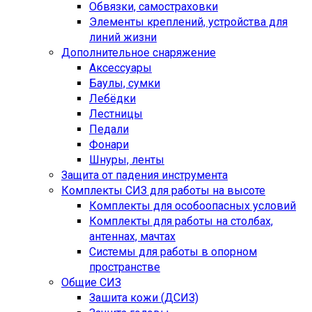
Обвязки, самостраховки
Элементы креплений, устройства для
линий жизни
Дополнительное снаряжение
Аксессуары
Баулы, сумки
Лебёдки
Лестницы
Педали
Фонари
Шнуры, ленты
Защита от падения инструмента
Комплекты СИЗ для работы на высоте
Комплекты для особоопасных условий
Комплекты для работы на столбах,
антеннах, мачтах
Системы для работы в опорном
пространстве
Общие СИЗ
Зашита кожи (ДСИЗ)