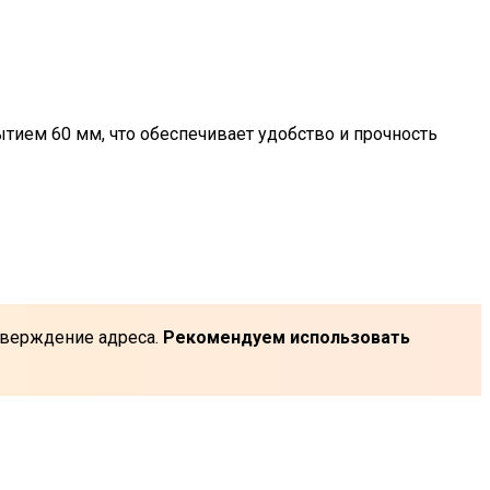
ием 60 мм, что обеспечивает удобство и прочность
одтверждение адреса.
Рекомендуем использовать