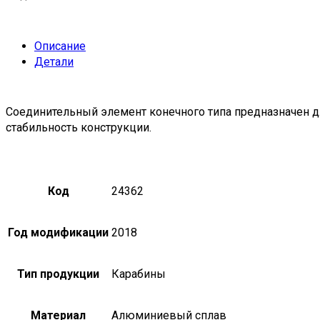
Описание
Детали
Соединительный элемент конечного типа предназначен д
стабильность конструкции.
Код
24362
Год модификации
2018
Тип продукции
Карабины
Материал
Алюминиевый сплав