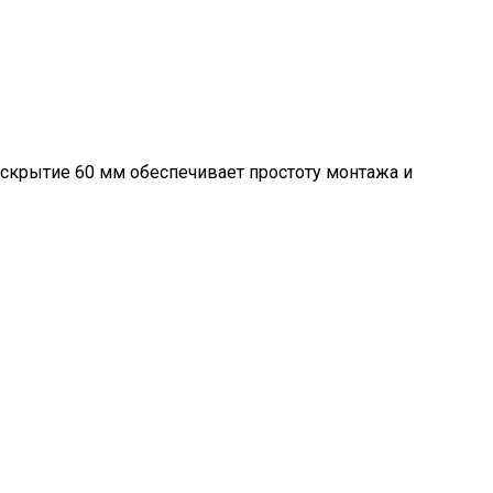
скрытие 60 мм обеспечивает простоту монтажа и