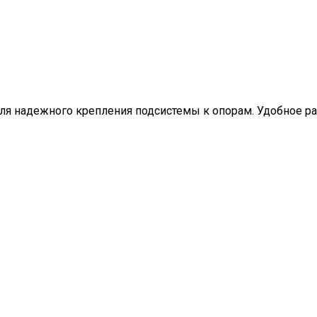
ля надежного крепления подсистемы к опорам. Удобное ра