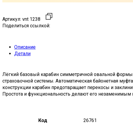
Артикул:
vnt 1238
Поделиться ссылкой:
Описание
Детали
Лёгкий базовый карабин симметричной овальной формы 
страховочной системы. Автоматическая байонетная муфта
конструкции карабин предотвращает перекосы и заклини
Простота и функциональность делают его незаменимым в 
Код
26761