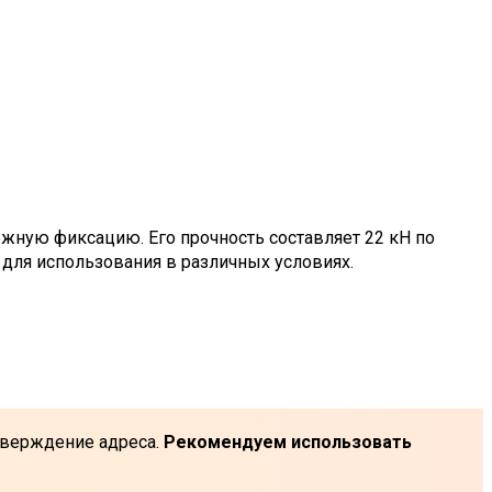
ную фиксацию. Его прочность составляет 22 кН по
 для использования в различных условиях.
одтверждение адреса.
Рекомендуем использовать