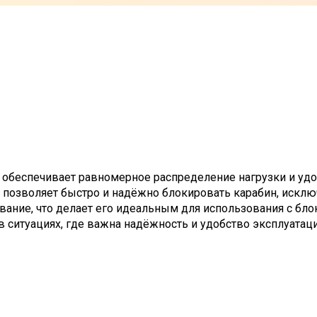
обеспечивает равномерное распределение нагрузки и удо
 позволяет быстро и надёжно блокировать карабин, исключ
вание, что делает его идеальным для использования с б
ситуациях, где важна надёжность и удобство эксплуатаци