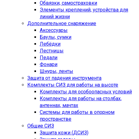
Обвязки, самостраховки
Элементы креплений, устройства для
линий жизни
Дополнительное снаряжение
Аксессуары
Баулы, сумки
Лебёдки
Лестницы
Педали
Фонари
Шнуры, ленты
Защита от падения инструмента
Комплекты СИЗ для работы на высоте
Комплекты для особоопасных условий
Комплекты для работы на столбах,
антеннах, мачтах
Системы для работы в опорном
пространстве
Общие СИЗ
Зашита кожи (ДСИЗ)