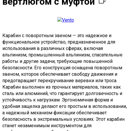
вертлюгом с муфтой
Карабин с поворотным звеном — это надежное и
функциональное устройство, предназначенное для
использования в различных сферах, включая
альпинизм, промышленный альпинизм, спасательные
работы и другие задачи, требующие повышенной
безопасности. Его конструкция оснащена поворотным
звеном, которое обеспечивает свободу движения и
предотвращает перекручивание веревки или троса.
Карабин выполнен из прочных материалов, таких как
сталь или алюминий, что гарантирует долговечность и
устойчивость к нагрузкам. Эргономичная форма и
удобная защелка делают его простым в использовании,
а надежный механизм фиксации обеспечивает
безопасность в экстремальных условиях. Этот карабин
станет незаменимым инструментом для