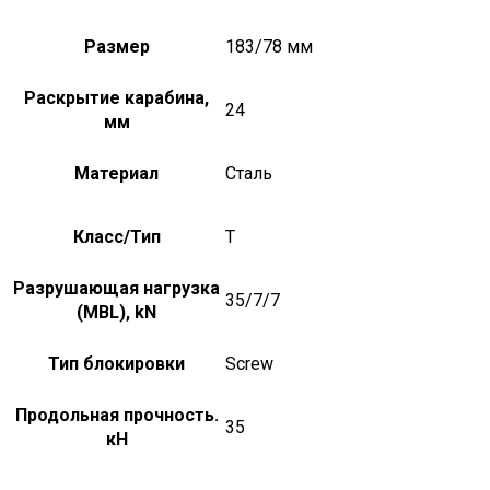
Размер
183/78 мм
Раскрытие карабина,
24
мм
Материал
Сталь
Класс/Тип
T
Разрушающая нагрузка
35/7/7
(MBL), kN
Тип блокировки
Screw
Продольная прочность.
35
кН