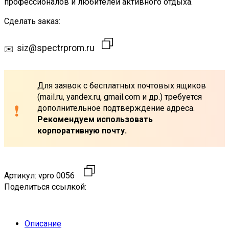
профессионалов и любителей активного отдыха.
Сделать заказ:
siz@spectrprom.ru
Для заявок с бесплатных почтовых ящиков
(mail.ru, yandex.ru, gmail.com и др.) требуется
дополнительное подтверждение адреса.
Рекомендуем использовать
корпоративную почту.
Артикул:
vpro 0056
Поделиться ссылкой:
Описание