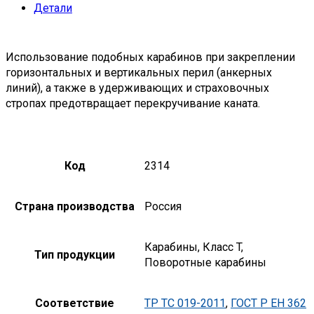
Детали
Использование подобных карабинов при закреплении
горизонтальных и вертикальных перил (анкерных
линий), а также в удерживающих и страховочных
стропах предотвращает перекручивание каната.
Код
2314
Страна производства
Россия
Карабины, Класс T,
Тип продукции
Поворотные карабины
Соответствие
ТР ТС 019-2011
,
ГОСТ Р ЕН 362