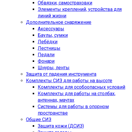
Обвязки, самостраховки
Элементы креплений, устройства для
линий жизни
Дополнительное снаряжение
Аксессуары
Баулы, сумки
Лебёдки
Лестницы
Педали
Фонари
Шнуры, ленты
Защита от падения инструмента
Комплекты СИЗ для работы на высоте
Комплекты для особоопасных условий
Комплекты для работы на столбах,
антеннах, мачтах
Системы для работы в опорном
пространстве
Общие СИЗ
Зашита кожи (ДСИЗ)