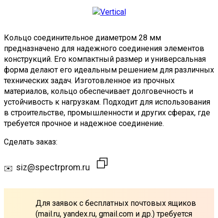
Кольцо соединительное диаметром 28 мм
предназначено для надежного соединения элементов
конструкций. Его компактный размер и универсальная
форма делают его идеальным решением для различных
технических задач. Изготовленное из прочных
материалов, кольцо обеспечивает долговечность и
устойчивость к нагрузкам. Подходит для использования
в строительстве, промышленности и других сферах, где
требуется прочное и надежное соединение.
Сделать заказ:
siz@spectrprom.ru
Для заявок с бесплатных почтовых ящиков
(mail.ru, yandex.ru, gmail.com и др.) требуется