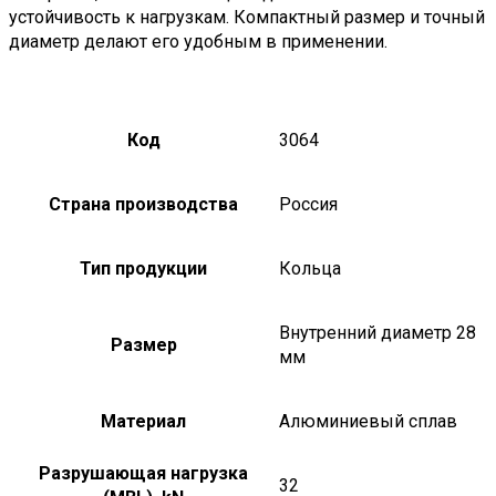
устойчивость к нагрузкам. Компактный размер и точный
диаметр делают его удобным в применении.
Код
3064
Страна производства
Россия
Тип продукции
Кольца
Внутренний диаметр 28
Размер
мм
Материал
Алюминиевый сплав
Разрушающая нагрузка
32