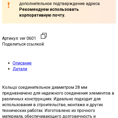
дополнительное подтверждение адреса.
Рекомендуем использовать
корпоративную почту.
Артикул:
ver 0601
Поделиться ссылкой:
Описание
Детали
Кольцо соединительное диаметром 28 мм
предназначено для надежного соединения элементов в
различных конструкциях. Идеально подходит для
использования в строительстве, монтаже и других
технических работах. Изготовлено из прочного
материала, обеспечивающего долговечность и