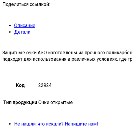
Поделиться ссылкой:
Описание
Детали
Защитные очки ASO изготовлены из прочного поликарбо
подходят для использования в различных условиях, где т
Код
22924
Тип продукции
Очки открытые
Не нашли, что искали? Напишите нам!