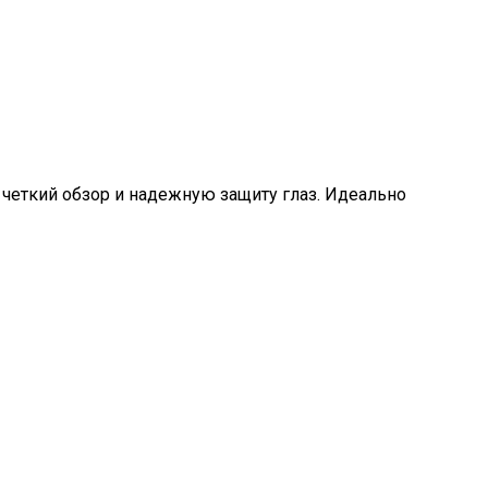
четкий обзор и надежную защиту глаз. Идеально