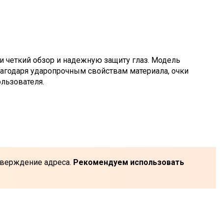
 четкий обзор и надежную защиту глаз. Модель
лагодаря ударопрочным свойствам материала, очки
льзователя.
одтверждение адреса.
Рекомендуем использовать