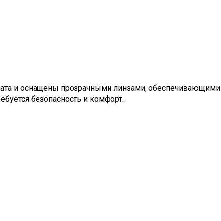
ната и оснащены прозрачными линзами, обеспечивающими 
ребуется безопасность и комфорт.