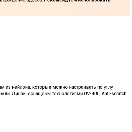
 из нейлона, которые можно настраивать по углу
ыли. Линзы оснащены технологиями UV-400, Anti-scratch