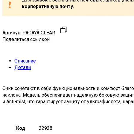
корпоративную почту.
Артикул:
PACAYA CLEAR
Поделиться ссылкой:
Описание
Детали
Очки сочетают в себе функциональность и комфорт благ
наклона. Модель обеспечивает надежную боковую защиту,
и Anti-mist, что гарантирует защиту от ультрафиолета, цар
Код
22928