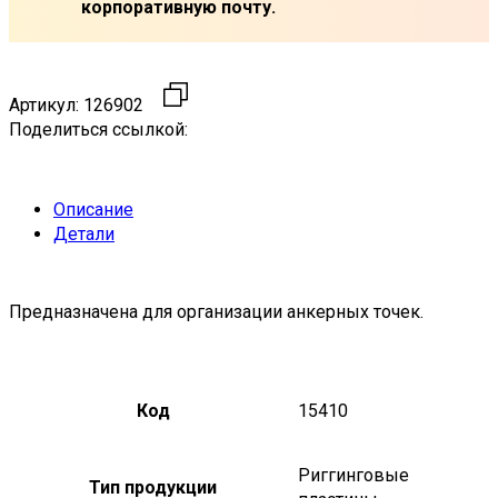
корпоративную почту.
Артикул:
126902
Поделиться ссылкой:
Описание
Детали
Предназначена для организации анкерных точек.
Код
15410
Риггинговые
Тип продукции