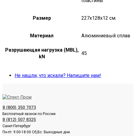
пластины
Размер
227x128x12 см.
Материал
Алюминиевый сплав
Разрушающая нагрузка (MBL),
45
kN
Не нашли, что искали? Напишите нам!
8 (800) 350 7073
Бесплатный звонок по России
8 (812) 507 8325
Санкт-Петербург
Пн-пт: 9:00-18:00 Сб,Вс: Выходные дни.