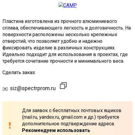
Пластина изготовлена из прочного алюминиевого
сплава, обеспечивающего легкость и долговечность. На
поверхности расположены несколько крепежных
отверстий, что позволяет удобно и надежно
фиксировать изделие в различных конструкциях.
Идеально подходит для использования в проектах, где
требуется сочетание прочности и минимального веса.
Сделать заказ:
siz@spectrprom.ru
Для заявок с бесплатных почтовых ящиков
(mail.ru, yandex.ru, gmail.com и др.) требуется
дополнительное подтверждение адреса.
Рекомендуем использовать