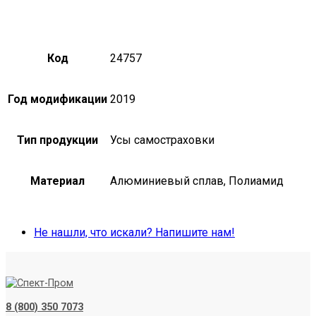
Код
24757
Год модификации
2019
Тип продукции
Усы самостраховки
Материал
Алюминиевый сплав, Полиамид
Не нашли, что искали? Напишите нам!
8 (800) 350 7073