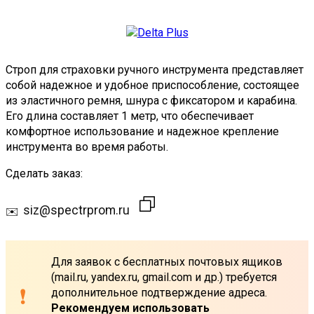
Строп для страховки ручного инструмента представляет
собой надежное и удобное приспособление, состоящее
из эластичного ремня, шнура с фиксатором и карабина.
Его длина составляет 1 метр, что обеспечивает
комфортное использование и надежное крепление
инструмента во время работы.
Сделать заказ:
siz@spectrprom.ru
Для заявок с бесплатных почтовых ящиков
(mail.ru, yandex.ru, gmail.com и др.) требуется
дополнительное подтверждение адреса.
Рекомендуем использовать