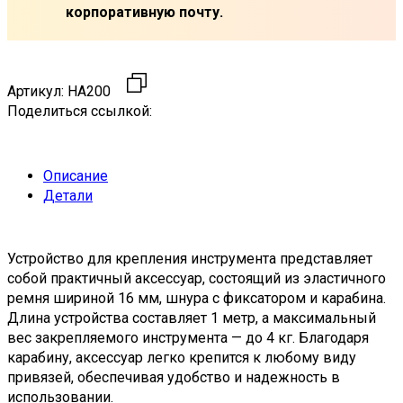
корпоративную почту.
Артикул:
HA200
Поделиться ссылкой:
Описание
Детали
Устройство для крепления инструмента представляет
собой практичный аксессуар, состоящий из эластичного
ремня шириной 16 мм, шнура с фиксатором и карабина.
Длина устройства составляет 1 метр, а максимальный
вес закрепляемого инструмента — до 4 кг. Благодаря
карабину, аксессуар легко крепится к любому виду
привязей, обеспечивая удобство и надежность в
использовании.