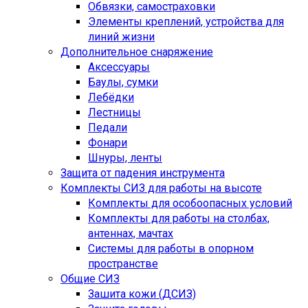
Обвязки, самостраховки
Элементы креплений, устройства для
линий жизни
Дополнительное снаряжение
Аксессуары
Баулы, сумки
Лебёдки
Лестницы
Педали
Фонари
Шнуры, ленты
Защита от падения инструмента
Комплекты СИЗ для работы на высоте
Комплекты для особоопасных условий
Комплекты для работы на столбах,
антеннах, мачтах
Системы для работы в опорном
пространстве
Общие СИЗ
Зашита кожи (ДСИЗ)