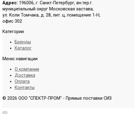
Адрес:
196006, г. Санкт-Петербург, вн.тер.г.
муниципальный округ Московская застава,
ул. Коли Томчака, д. 28, лит. ц, помещение 1-Н,
офис 302
Категории
Бренды
Каталог
Меню навигации
О компании
Доставка
Оплата
Контакты
© 2026 ООО "СПЕКТР-ПРОМ" - Прямые поставки СИЗ