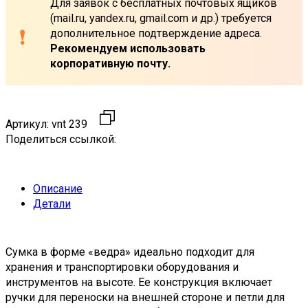
Для заявок с бесплатных почтовых ящиков
(mail.ru, yandex.ru, gmail.com и др.) требуется
дополнительное подтверждение адреса.
Рекомендуем использовать
корпоративную почту.
Артикул:
vnt 239
Поделиться ссылкой:
Описание
Детали
Сумка в форме «ведра» идеально подходит для
хранения и транспортировки оборудования и
инструментов на высоте. Ее конструкция включает
ручки для переноски на внешней стороне и петли для