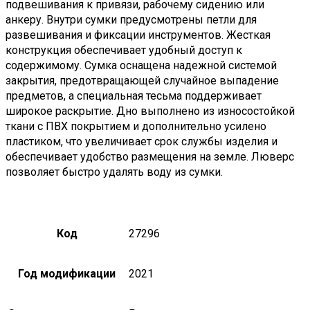
подвешивания к привязи, рабочему сидению или
анкеру. Внутри сумки предусмотрены петли для
развешивания и фиксации инструментов. Жесткая
конструкция обеспечивает удобный доступ к
содержимому. Сумка оснащена надежной системой
закрытия, предотвращающей случайное выпадение
предметов, а специальная тесьма поддерживает
широкое раскрытие. Дно выполнено из износостойкой
ткани с ПВХ покрытием и дополнительно усилено
пластиком, что увеличивает срок службы изделия и
обеспечивает удобство размещения на земле. Люверс
позволяет быстро удалять воду из сумки.
Код
27296
Год модификации
2021