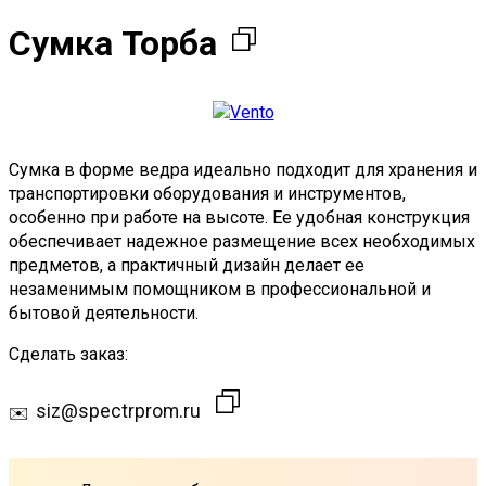
Сумка Торба
Сумка в форме ведра идеально подходит для хранения и
транспортировки оборудования и инструментов,
особенно при работе на высоте. Ее удобная конструкция
обеспечивает надежное размещение всех необходимых
предметов, а практичный дизайн делает ее
незаменимым помощником в профессиональной и
бытовой деятельности.
Сделать заказ:
siz@spectrprom.ru