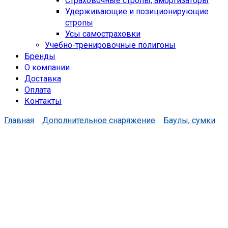
Страховочные стропы, амортизаторы
Удерживающие и позиционирующие
стропы
Усы самостраховки
Учебно-тренировочные полигоны
Бренды
О компании
Доставка
Оплата
Контакты
Главная
Дополнительное снаряжение
Баулы, сумки