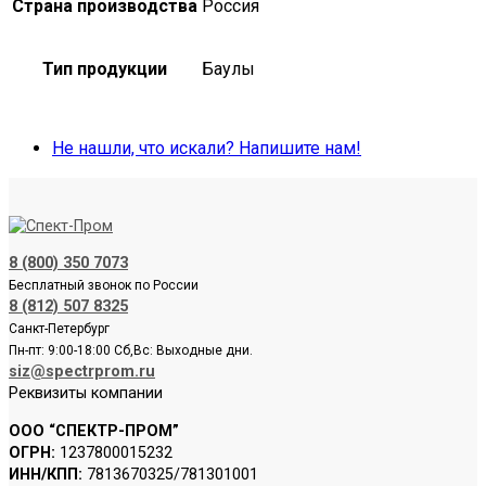
Страна производства
Россия
Тип продукции
Баулы
Не нашли, что искали? Напишите нам!
8 (800) 350 7073
Бесплатный звонок по России
8 (812) 507 8325
Санкт-Петербург
Пн-пт: 9:00-18:00 Сб,Вс: Выходные дни.
siz@spectrprom.ru
Реквизиты компании
ООО “СПЕКТР-ПРОМ”
ОГРН:
1237800015232
ИНН/КПП:
7813670325/781301001