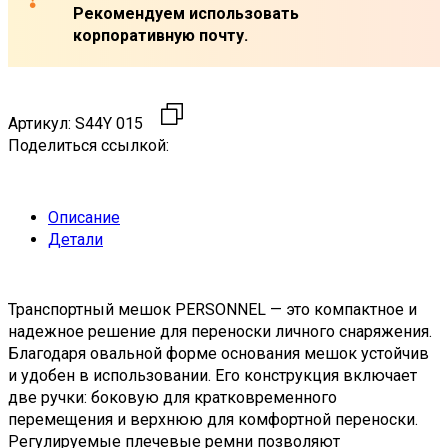
Рекомендуем использовать
корпоративную почту.
Артикул:
S44Y 015
Поделиться ссылкой:
Описание
Детали
Транспортный мешок PERSONNEL — это компактное и
надежное решение для переноски личного снаряжения.
Благодаря овальной форме основания мешок устойчив
и удобен в использовании. Его конструкция включает
две ручки: боковую для кратковременного
перемещения и верхнюю для комфортной переноски.
Регулируемые плечевые ремни позволяют