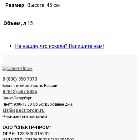
Размер
Высота: 45 см.
Объем, л
15
Не нашли, что искали? Напишите нам!
8 (800) 350 7073
Бесплатный звонок по России
8 (812) 507 8325
Санкт-Петербург
Пн-пт: 9:00-18:00 Сб,Вс: Выходные дни.
siz@spectrprom.ru
Реквизиты компании
ООО “СПЕКТР-ПРОМ”
ОГРН:
1237800015232