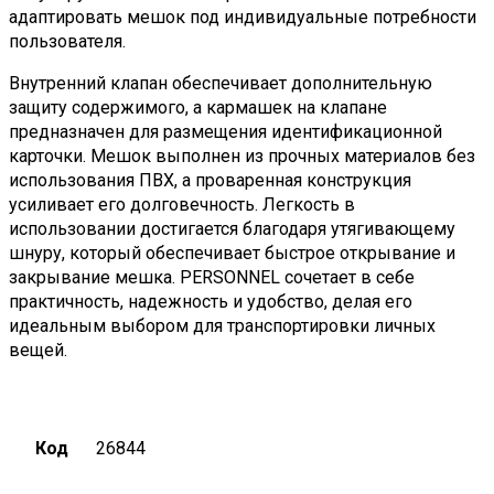
адаптировать мешок под индивидуальные потребности
пользователя.
Внутренний клапан обеспечивает дополнительную
защиту содержимого, а кармашек на клапане
предназначен для размещения идентификационной
карточки. Мешок выполнен из прочных материалов без
использования ПВХ, а проваренная конструкция
усиливает его долговечность. Легкость в
использовании достигается благодаря утягивающему
шнуру, который обеспечивает быстрое открывание и
закрывание мешка. PERSONNEL сочетает в себе
практичность, надежность и удобство, делая его
идеальным выбором для транспортировки личных
вещей.
Код
26844