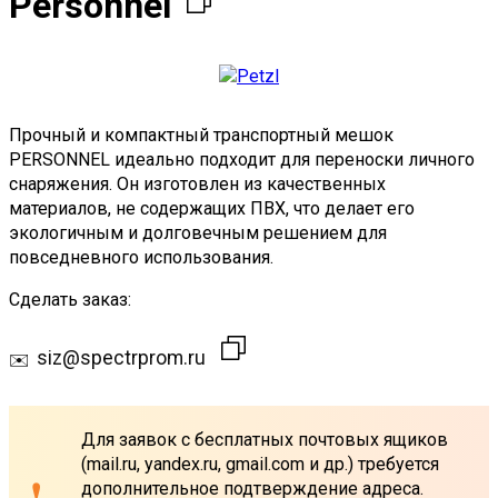
Personnel
Прочный и компактный транспортный мешок
PERSONNEL идеально подходит для переноски личного
снаряжения. Он изготовлен из качественных
материалов, не содержащих ПВХ, что делает его
экологичным и долговечным решением для
повседневного использования.
Сделать заказ:
siz@spectrprom.ru
Для заявок с бесплатных почтовых ящиков
(mail.ru, yandex.ru, gmail.com и др.) требуется
дополнительное подтверждение адреса.