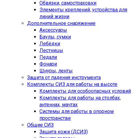
Обвязки, самостраховки
Элементы креплений, устройства для
линий жизни
Дополнительное снаряжение
Аксессуары
Баулы, сумки
Лебёдки
Лестницы
Педали
Фонари
Шнуры, ленты
Защита от падения инструмента
Комплекты СИЗ для работы на высоте
Комплекты для особоопасных условий
Комплекты для работы на столбах,
антеннах, мачтах
Системы для работы в опорном
пространстве
Общие СИЗ
Зашита кожи (ДСИЗ)